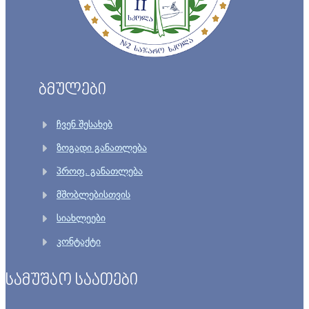
ბმულები
ჩვენ შესახებ
ზოგადი განათლება
პროფ. განათლება
მშობლებისთვის
სიახლეები
კონტაქტი
სამუშაო საათები