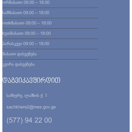
ორშაბათი
09:00 – 18:00
სამშაბათი
09:00 – 18:00
ოთხშაბათი
09:00 – 18:00
ხუთშაბათი
09:00 – 18:00
პარასკევი
09:00 – 18:00
შაბათი
დასვენება
კვირა
დასვენება
დაგვიკავშირდით
საჩხერე, ლაშხის ქ. 1
sachkhere2@mes.gov.ge
(577) 94 22 00