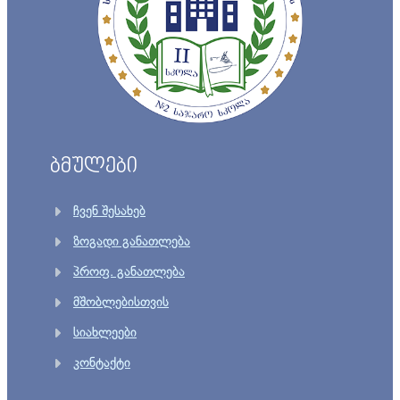
ბმულები
ჩვენ შესახებ
ზოგადი განათლება
პროფ. განათლება
მშობლებისთვის
სიახლეები
კონტაქტი