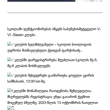
სკოლაში ფუნქციონირებას იწყებს საბუნებისმეტყველო V-
VI -Steam კლუბი .
კლუბის ხელმძღვანელი – სკოლის ბიოლოგიის
უფროსი მასწავლებელი ქეთევან ფარქოსაძე ,
კლუბში დარეგისტრირება შეუძლიათ სკოლის მე-5,
მე-6 კლასის მოსწავლეებს.
კლუბის შეხვედრები გაიმართება ყოველი კვირის
სამშაბათს, 13:00 სთ-ზე.
კლუბში მონაწილეთა რაოდენობა შეზღუდულია.
მსურველებმა რეგისტრაცია უნდა გაიარონ ქვემოთ
მოცემულ ბმულზე, 2023 წლის 13 ოქტომბრის ჩათვლით
.