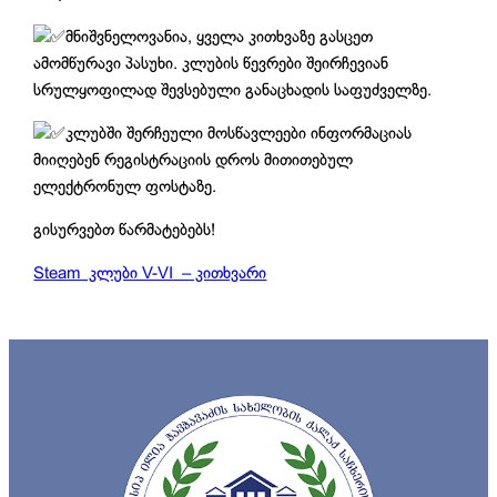
მნიშვნელოვანია, ყველა კითხვაზე გასცეთ
ამომწურავი პასუხი. კლუბის წევრები შეირჩევიან
სრულყოფილად შევსებული განაცხადის საფუძველზე.
კლუბში შერჩეული მოსწავლეები ინფორმაციას
მიიღებენ რეგისტრაციის დროს მითითებულ
ელექტრონულ ფოსტაზე.
გისურვებთ წარმატებებს!
Steam კლუბი V-VI – კითხვარი