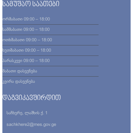
სამუშაო საათები
ორშაბათი
09:00 – 18:00
სამშაბათი
09:00 – 18:00
ოთხშაბათი
09:00 – 18:00
ხუთშაბათი
09:00 – 18:00
პარასკევი
09:00 – 18:00
შაბათი
დასვენება
კვირა
დასვენება
დაგვიკავშირდით
საჩხერე, ლაშხის ქ. 1
sachkhere2@mes.gov.ge