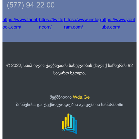
(577) 94 22 00
https://www.faceb
https://twitte
https://www.instag
https://www.yout
ook.com/
r.com/
ram.com/
ube.com/
© 2022, სსიპ ილია ჭავჭავაძის სახელობის ქალაქ საჩხერის #2
საჯარო სკოლა.
შექმნილია
Wds.Ge
ბიზნესისა და ტექნოლოგიების აკადემიის საწარმოში