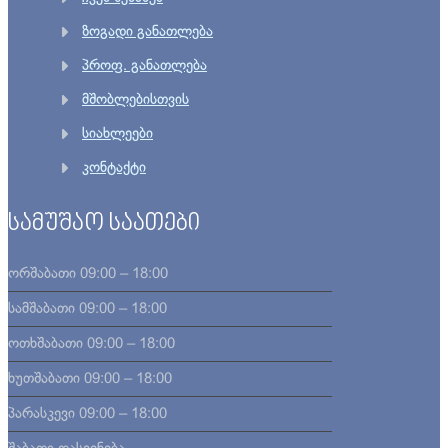
ზოგადი განათლება
პროფ. განათლება
მშობლებისთვის
სიახლეები
კონტაქტი
სამუშაო საათები
ორშაბათი
09:00 – 18:00
სამშაბათი
09:00 – 18:00
ოთხშაბათი
09:00 – 18:00
ხუთშაბათი
09:00 – 18:00
პარასკევი
09:00 – 18:00