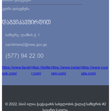
შაბათი
დასვენება
კვირა
დასვენება
დაგვიკავშირდით
საჩხერე, ლაშხის ქ. 1
sachkhere2@mes.gov.ge
(577) 94 22 00
https://www.faceb
https://twitte
https://www.instag
https://www.yout
ook.com/
r.com/
ram.com/
ube.com/
© 2022, სსიპ ილია ჭავჭავაძის სახელობის ქალაქ საჩხერის #2
საჯარო სკოლა.